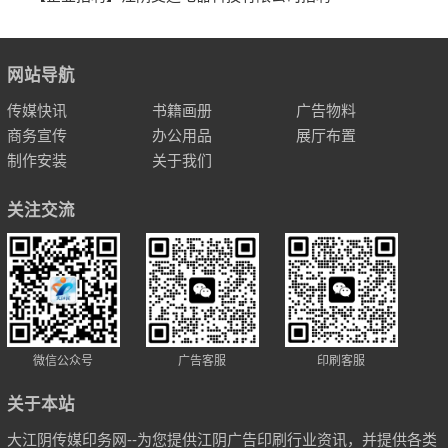
网站导航
传媒快讯
书籍画册
广告物料
商务宣传
办公用品
展厅布置
制作安装
关于我们
关注交流
微信公众号
广告客服
印刷客服
关于本站
大江阴传媒印务网--为您提供江阴广告印刷行业资讯，并提供各类