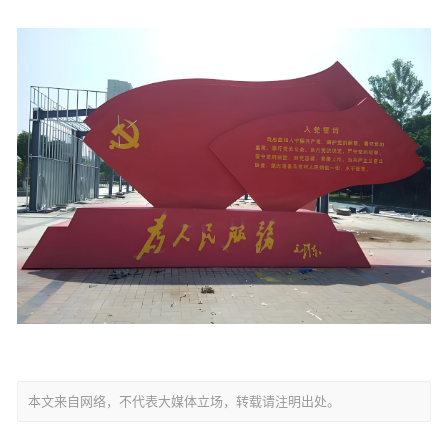
本文来自网络，不代表大媒体立场，转载请注明出处。